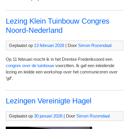
Lezing Klein Tuinbouw Congres
Noord-Nederland
Geplaatst op
13 februari 2026
| Door
Simon Rozendaal
Op 11 februari mocht ik in het Drentse Frederiksoord een
congres over de tuinbouw
voorzitten. Ik gaf een inleidende
lezing en leidde een workshop over het communiceren over
‘gif’.
Lezingen Vereinigte Hagel
Geplaatst op
30 januari 2026
| Door
Simon Rozendaal