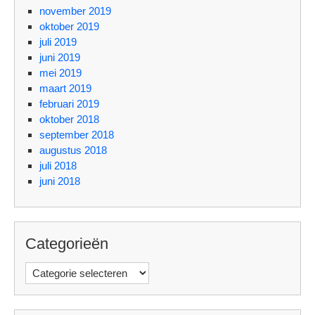
november 2019
oktober 2019
juli 2019
juni 2019
mei 2019
maart 2019
februari 2019
oktober 2018
september 2018
augustus 2018
juli 2018
juni 2018
Categorieën
Categorieën