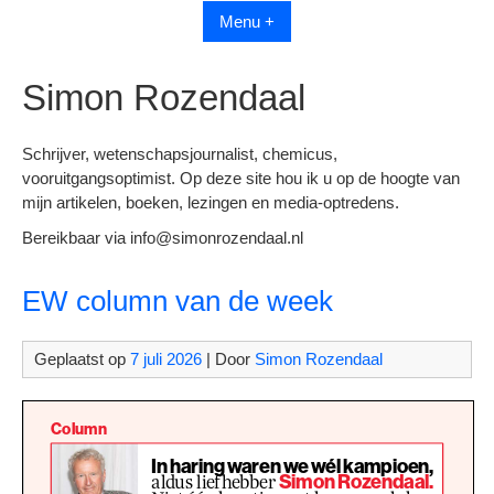
Menu +
Simon Rozendaal
Schrijver, wetenschapsjournalist, chemicus,
vooruitgangsoptimist. Op deze site hou ik u op de hoogte van
mijn artikelen, boeken, lezingen en media-optredens.
Bereikbaar via info@simonrozendaal.nl
EW column van de week
Geplaatst op
7 juli 2026
| Door
Simon Rozendaal