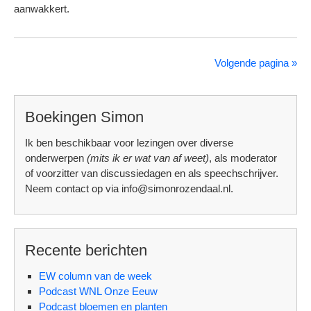
aanwakkert.
Volgende pagina »
Boekingen Simon
Ik ben beschikbaar voor lezingen over diverse
onderwerpen
(mits ik er wat van af weet)
, als moderator
of voorzitter van discussiedagen en als speechschrijver.
Neem contact op via info@simonrozendaal.nl.
Recente berichten
EW column van de week
Podcast WNL Onze Eeuw
Podcast bloemen en planten