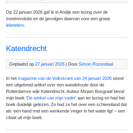
Op 22 januari 2026 gaf ik in Andijk een lezing over de
meetrevolutie en de gevolgen daarvan voor een groep
lelietelers
.
Katendrecht
Geplaatst op
27 januari 2026
| Door
Simon Rozendaal
In het
magazine van de Volkskrant van 24 januari 2026
stond
een uitgebreid artikel over een wandelroute door de
Rotterdamse wijk Katendrecht. Auteur Mirjam Bosgraaf beval
mijn boek ‘
De winkel van mijn vader
‘ aan ter lezing en had het
boek duidelijk gelezen. Zo had ze het over een schiereiland dat
als ‘een hand met een wenkende vinger in het water ligt’ – een
citaat uit mijn boek.