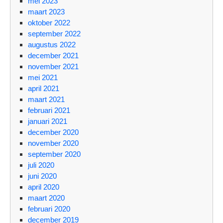
mei 2023
maart 2023
oktober 2022
september 2022
augustus 2022
december 2021
november 2021
mei 2021
april 2021
maart 2021
februari 2021
januari 2021
december 2020
november 2020
september 2020
juli 2020
juni 2020
april 2020
maart 2020
februari 2020
december 2019