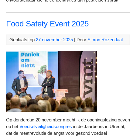
Food Safety Event 2025
Geplaatst op
27 november 2025
| Door
Simon Rozendaal
Op donderdag 20 november mocht ik de openingslezing geven
op het
Voedselveiligheidscongres
in de Jaarbeurs in Utrecht,
dat de meetrevolutie de angst voor gezond voedsel