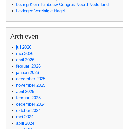
Lezing Klein Tuinbouw Congres Noord-Nederland
Lezingen Vereinigte Hagel
Archieven
juli 2026
mei 2026
april 2026
februari 2026
januari 2026
december 2025
november 2025
april 2025
februari 2025
december 2024
oktober 2024
mei 2024
april 2024