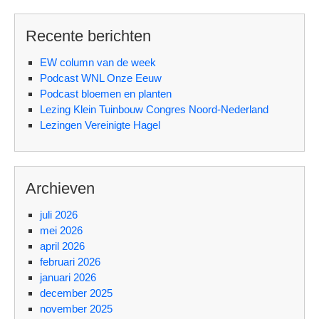
Recente berichten
EW column van de week
Podcast WNL Onze Eeuw
Podcast bloemen en planten
Lezing Klein Tuinbouw Congres Noord-Nederland
Lezingen Vereinigte Hagel
Archieven
juli 2026
mei 2026
april 2026
februari 2026
januari 2026
december 2025
november 2025