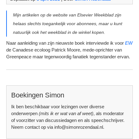
Mijn artikelen op de website van Elsevier Weekblad zijn
helaas slechts toegankelijk voor abonnees, maar u kunt
natuurlijk ook het weekblad in de winkel kopen.
Naar aanleiding van zijn nieuwste boek interviewde ik voor
EW
de Canadese ecoloog Patrick Moore, mede-oprichter van
Greenpeace maar tegenwoordig fanatiek tegenstander ervan.
Boekingen Simon
Ik ben beschikbaar voor lezingen over diverse
onderwerpen
(mits ik er wat van af weet)
, als moderator
of voorzitter van discussiedagen en als speechschrijver.
Neem contact op via info@simonrozendaal.nl.