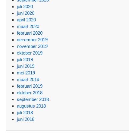
juli 2020
juni 2020
april 2020
maart 2020
februari 2020
december 2019
november 2019
oktober 2019
juli 2019
juni 2019
mei 2019
maart 2019
februari 2019
oktober 2018
september 2018
augustus 2018
juli 2018
juni 2018