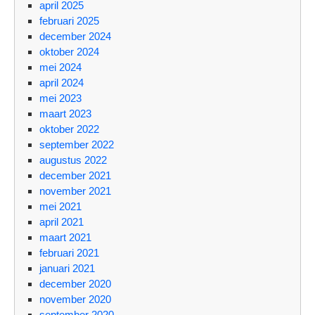
april 2025
februari 2025
december 2024
oktober 2024
mei 2024
april 2024
mei 2023
maart 2023
oktober 2022
september 2022
augustus 2022
december 2021
november 2021
mei 2021
april 2021
maart 2021
februari 2021
januari 2021
december 2020
november 2020
september 2020