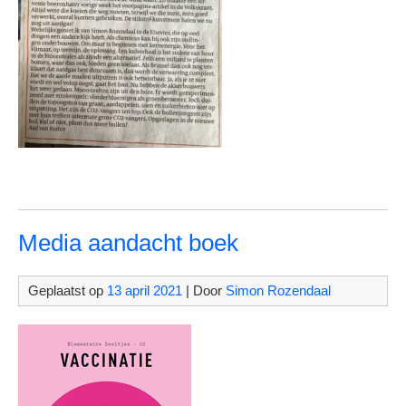
Media aandacht boek
Geplaatst op
13 april 2021
| Door
Simon Rozendaal