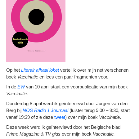
Op het
Literair afhaal loket
vertel ik over mijn net verschenen
boek
Vaccinatie
en lees een paar fragmenten voor.
In de
EW
van 10 april staat een voorpublicatie van mijn boek
Vaccinatie
.
Donderdag 8 april werd ik geïnterviewd door Jurgen van den
Berg bij
NOS Radio 1 Journaal
(luister terug 9:00 – 9:30, start
vanaf 19:39 of zie deze
tweet
) over mijn boek
Vaccinatie
.
Deze week werd ik geïnterviewd door het Belgische blad
Primo Magazine & TV gids
over mijn boek
Vaccinatie.