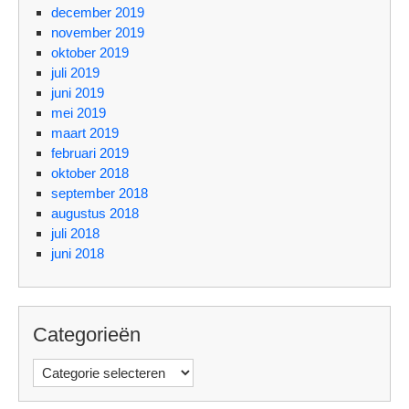
december 2019
november 2019
oktober 2019
juli 2019
juni 2019
mei 2019
maart 2019
februari 2019
oktober 2018
september 2018
augustus 2018
juli 2018
juni 2018
Categorieën
Categorieën