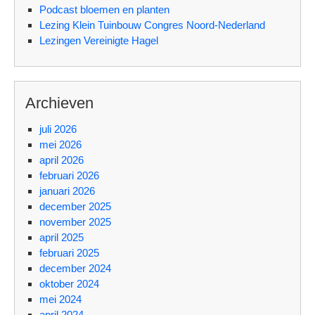
Podcast bloemen en planten
Lezing Klein Tuinbouw Congres Noord-Nederland
Lezingen Vereinigte Hagel
Archieven
juli 2026
mei 2026
april 2026
februari 2026
januari 2026
december 2025
november 2025
april 2025
februari 2025
december 2024
oktober 2024
mei 2024
april 2024