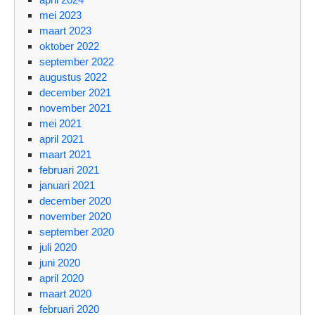
mei 2023
maart 2023
oktober 2022
september 2022
augustus 2022
december 2021
november 2021
mei 2021
april 2021
maart 2021
februari 2021
januari 2021
december 2020
november 2020
september 2020
juli 2020
juni 2020
april 2020
maart 2020
februari 2020