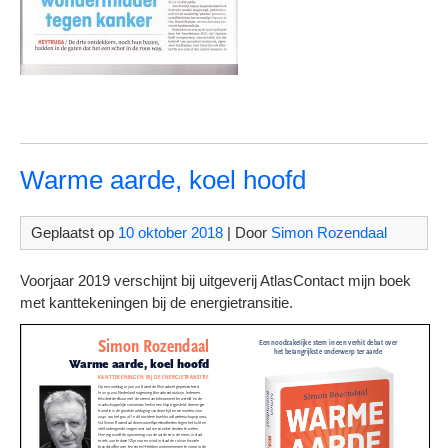
Warme aarde, koel hoofd
Geplaatst op
10 oktober 2018
| Door
Simon Rozendaal
Voorjaar 2019 verschijnt bij uitgeverij AtlasContact mijn boek
met kanttekeningen bij de energietransitie.