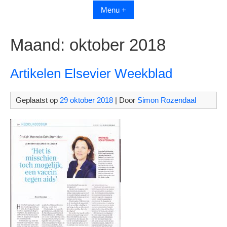
Menu +
Maand:
oktober 2018
Artikelen Elsevier Weekblad
Geplaatst op
29 oktober 2018
| Door
Simon Rozendaal