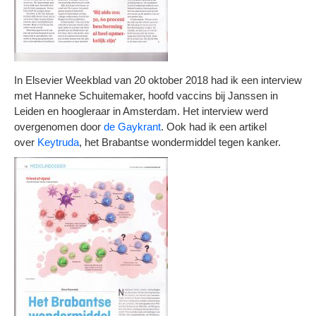
In Elsevier Weekblad van 20 oktober 2018 had ik een interview
met Hanneke Schuitemaker, hoofd vaccins bij Janssen in
Leiden en hoogleraar in Amsterdam. Het interview werd
overgenomen door
de Gaykrant
. Ook had ik een artikel
over
Keytruda
, het Brabantse wondermiddel tegen kanker.