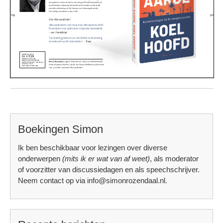
Boekingen Simon
Ik ben beschikbaar voor lezingen over diverse
onderwerpen
(mits ik er wat van af weet)
, als moderator
of voorzitter van discussiedagen en als speechschrijver.
Neem contact op via info@simonrozendaal.nl.