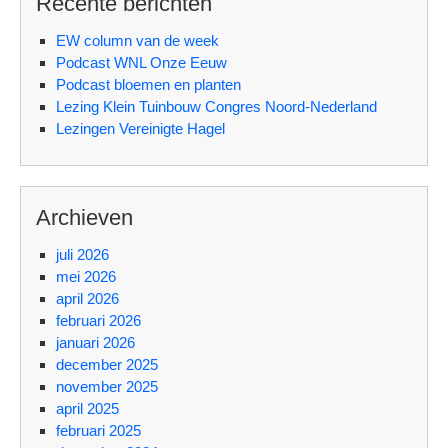
Recente berichten
EW column van de week
Podcast WNL Onze Eeuw
Podcast bloemen en planten
Lezing Klein Tuinbouw Congres Noord-Nederland
Lezingen Vereinigte Hagel
Archieven
juli 2026
mei 2026
april 2026
februari 2026
januari 2026
december 2025
november 2025
april 2025
februari 2025