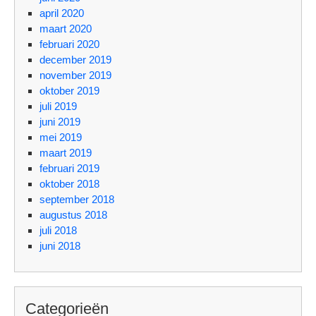
april 2020
maart 2020
februari 2020
december 2019
november 2019
oktober 2019
juli 2019
juni 2019
mei 2019
maart 2019
februari 2019
oktober 2018
september 2018
augustus 2018
juli 2018
juni 2018
Categorieën