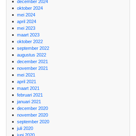
december 2024
oktober 2024
mei 2024
april 2024
mei 2023
maart 2023
oktober 2022
september 2022
augustus 2022
december 2021
november 2021
mei 2021
april 2021
maart 2021
februari 2021
januari 2021
december 2020
november 2020
september 2020
juli 2020
juni 2020