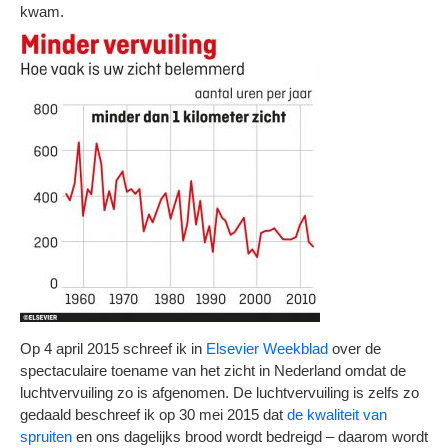
kwam.
Op 4 april 2015 schreef ik in
Elsevier Weekblad
over de
spectaculaire toename van het zicht in Nederland omdat de
luchtvervuiling zo is afgenomen. De luchtvervuiling is zelfs zo
gedaald beschreef ik op 30 mei 2015 dat
de kwaliteit van
spruiten
en ons dagelijks brood wordt bedreigd – daarom wordt