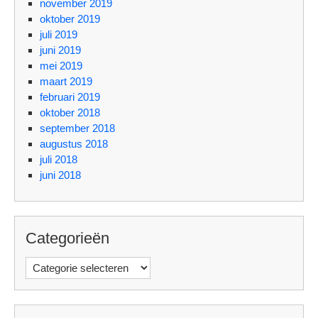
november 2019
oktober 2019
juli 2019
juni 2019
mei 2019
maart 2019
februari 2019
oktober 2018
september 2018
augustus 2018
juli 2018
juni 2018
Categorieën
Categorieën