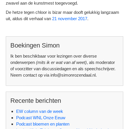
zwavel aan de kunstmest toegevoegd.
De hetze tegen chloor is bizar maar dooft gelukkig langzaam
uit, aldus dit verhaal van
21 november 2017
.
Boekingen Simon
Ik ben beschikbaar voor lezingen over diverse
onderwerpen
(mits ik er wat van af weet)
, als moderator
of voorzitter van discussiedagen en als speechschrijver.
Neem contact op via info@simonrozendaal.nl.
Recente berichten
EW column van de week
Podcast WNL Onze Eeuw
Podcast bloemen en planten