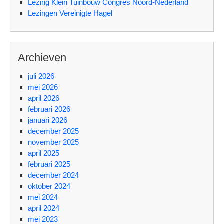
Lezing Klein Tuinbouw Congres Noord-Nederland
Lezingen Vereinigte Hagel
Archieven
juli 2026
mei 2026
april 2026
februari 2026
januari 2026
december 2025
november 2025
april 2025
februari 2025
december 2024
oktober 2024
mei 2024
april 2024
mei 2023