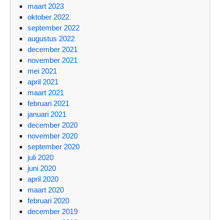
maart 2023
oktober 2022
september 2022
augustus 2022
december 2021
november 2021
mei 2021
april 2021
maart 2021
februari 2021
januari 2021
december 2020
november 2020
september 2020
juli 2020
juni 2020
april 2020
maart 2020
februari 2020
december 2019