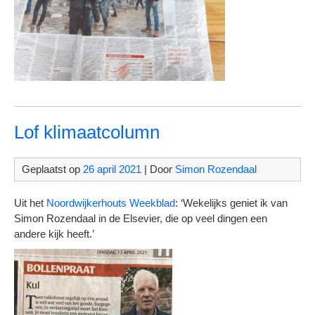
Lof klimaatcolumn
Geplaatst op
26 april 2021
| Door
Simon Rozendaal
Uit het
Noordwijkerhouts Weekblad
: ‘Wekelijks geniet ik van
Simon Rozendaal in de Elsevier, die op veel dingen een
andere kijk heeft.’