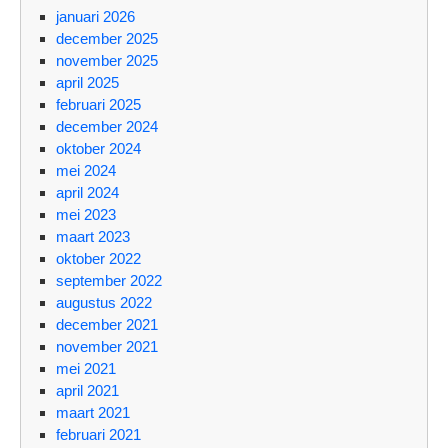
januari 2026
december 2025
november 2025
april 2025
februari 2025
december 2024
oktober 2024
mei 2024
april 2024
mei 2023
maart 2023
oktober 2022
september 2022
augustus 2022
december 2021
november 2021
mei 2021
april 2021
maart 2021
februari 2021