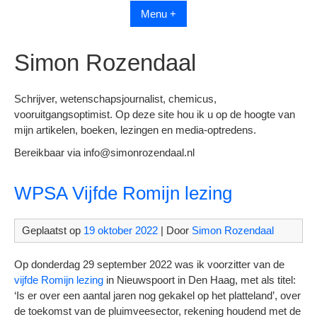
Menu +
Simon Rozendaal
Schrijver, wetenschapsjournalist, chemicus,
vooruitgangsoptimist. Op deze site hou ik u op de hoogte van
mijn artikelen, boeken, lezingen en media-optredens.
Bereikbaar via info@simonrozendaal.nl
WPSA Vijfde Romijn lezing
Geplaatst op
19 oktober 2022
| Door
Simon Rozendaal
Op donderdag 29 september 2022 was ik voorzitter van de
vijfde Romijn lezing
in Nieuwspoort in Den Haag, met als titel:
‘Is er over een aantal jaren nog gekakel op het platteland’, over
de toekomst van de pluimveesector, rekening houdend met de