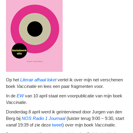
Op het
Literair afhaal loket
vertel ik over mijn net verschenen
boek
Vaccinatie
en lees een paar fragmenten voor.
In de
EW
van 10 april staat een voorpublicatie van mijn boek
Vaccinatie
.
Donderdag 8 april werd ik geïnterviewd door Jurgen van den
Berg bij
NOS Radio 1 Journaal
(luister terug 9:00 – 9:30, start
vanaf 19:39 of zie deze
tweet
) over mijn boek
Vaccinatie
.