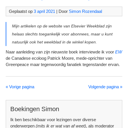
Geplaatst op
3 april 2021
| Door
Simon Rozendaal
Mijn artikelen op de website van Elsevier Weekblad zijn
helaas slechts toegankelijk voor abonnees, maar u kunt
natuurlijk ook het weekblad in de winkel kopen.
Naar aanleiding van zijn nieuwste boek interviewde ik voor
EW
de Canadese ecoloog Patrick Moore, mede-oprichter van
Greenpeace maar tegenwoordig fanatiek tegenstander ervan.
« Vorige pagina
Volgende pagina »
Boekingen Simon
Ik ben beschikbaar voor lezingen over diverse
onderwerpen
(mits ik er wat van af weet)
, als moderator