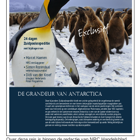
Over deze reis is binnen de redactie van NRC Handelsblad