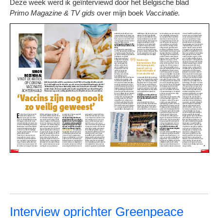
Deze week werd ik geïnterviewd door het Belgische blad
Primo Magazine & TV gids
over mijn boek
Vaccinatie.
Interview oprichter Greenpeace