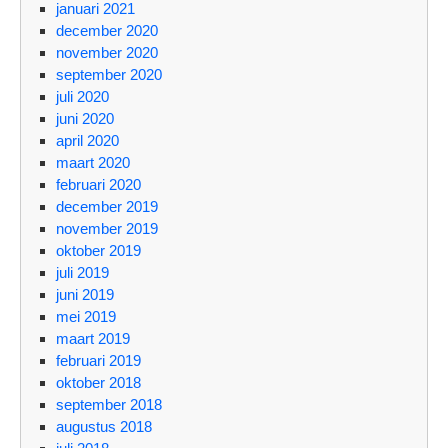
januari 2021
december 2020
november 2020
september 2020
juli 2020
juni 2020
april 2020
maart 2020
februari 2020
december 2019
november 2019
oktober 2019
juli 2019
juni 2019
mei 2019
maart 2019
februari 2019
oktober 2018
september 2018
augustus 2018