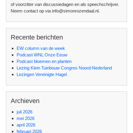
of voorzitter van discussiedagen en als speechschrijver.
Neem contact op via info@simonrozendaal.nl.
Recente berichten
EW column van de week
Podcast WNL Onze Eeuw
Podcast bloemen en planten
Lezing Klein Tuinbouw Congres Noord-Nederland
Lezingen Vereinigte Hagel
Archieven
juli 2026
mei 2026
april 2026
februari 2026