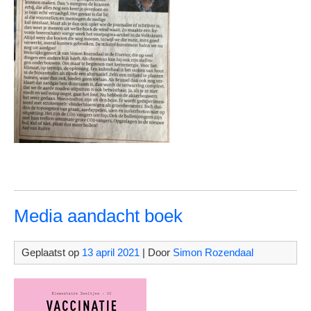
Media aandacht boek
Geplaatst op
13 april 2021
| Door
Simon Rozendaal