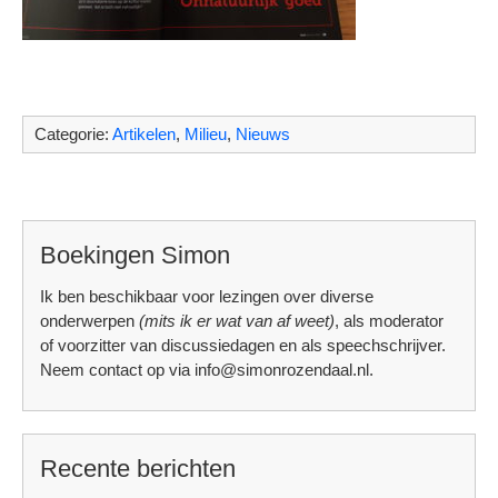
Categorie:
Artikelen
,
Milieu
,
Nieuws
Boekingen Simon
Ik ben beschikbaar voor lezingen over diverse
onderwerpen
(mits ik er wat van af weet)
, als moderator
of voorzitter van discussiedagen en als speechschrijver.
Neem contact op via info@simonrozendaal.nl.
Recente berichten