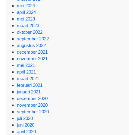
mei 2024
april 2024
mei 2023
maart 2023
oktober 2022
september 2022
augustus 2022
december 2021
november 2021
mei 2021
april 2021
maart 2021
februari 2021
januari 2021
december 2020
november 2020
september 2020
juli 2020
juni 2020
april 2020