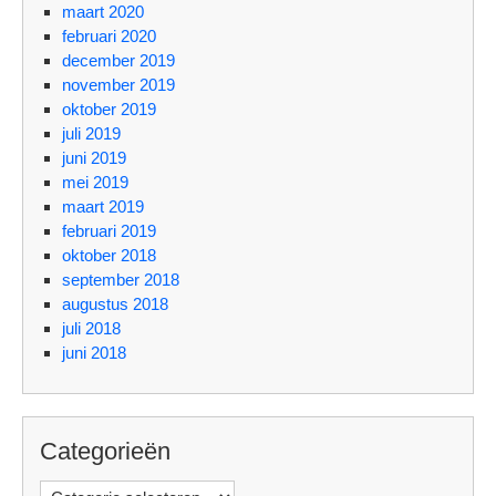
maart 2020
februari 2020
december 2019
november 2019
oktober 2019
juli 2019
juni 2019
mei 2019
maart 2019
februari 2019
oktober 2018
september 2018
augustus 2018
juli 2018
juni 2018
Categorieën
Categorieën