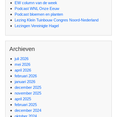
EW column van de week
Podcast WNL Onze Eeuw
Podcast bloemen en planten
Lezing Klein Tuinbouw Congres Noord-Nederland
Lezingen Vereinigte Hagel
Archieven
juli 2026
mei 2026
april 2026
februari 2026
januari 2026
december 2025
november 2025
april 2025
februari 2025
december 2024
oktober 2024