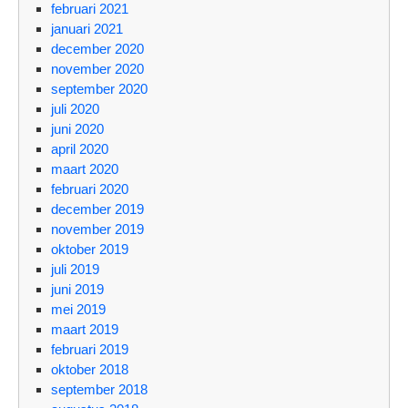
februari 2021
januari 2021
december 2020
november 2020
september 2020
juli 2020
juni 2020
april 2020
maart 2020
februari 2020
december 2019
november 2019
oktober 2019
juli 2019
juni 2019
mei 2019
maart 2019
februari 2019
oktober 2018
september 2018