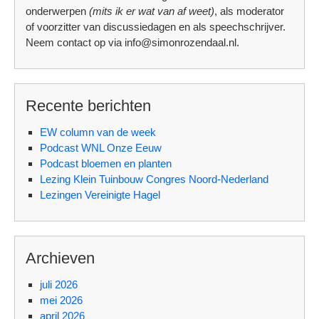
onderwerpen
(mits ik er wat van af weet)
, als moderator
of voorzitter van discussiedagen en als speechschrijver.
Neem contact op via info@simonrozendaal.nl.
Recente berichten
EW column van de week
Podcast WNL Onze Eeuw
Podcast bloemen en planten
Lezing Klein Tuinbouw Congres Noord-Nederland
Lezingen Vereinigte Hagel
Archieven
juli 2026
mei 2026
april 2026