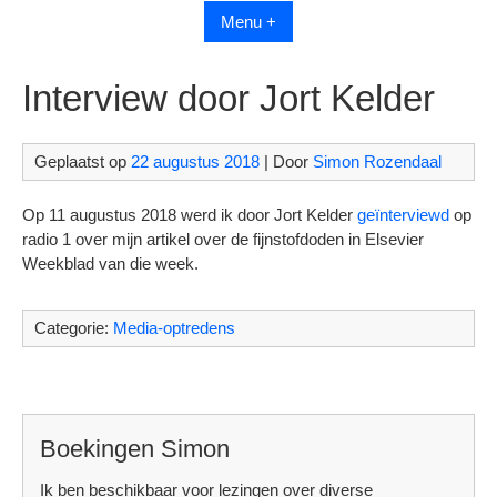
Menu +
Interview door Jort Kelder
Geplaatst op
22 augustus 2018
| Door
Simon Rozendaal
Op 11 augustus 2018 werd ik door Jort Kelder
geïnterviewd
op
radio 1 over mijn artikel over de fijnstofdoden in Elsevier
Weekblad van die week.
Categorie:
Media-optredens
Boekingen Simon
Ik ben beschikbaar voor lezingen over diverse