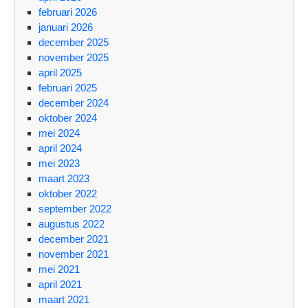
februari 2026
januari 2026
december 2025
november 2025
april 2025
februari 2025
december 2024
oktober 2024
mei 2024
april 2024
mei 2023
maart 2023
oktober 2022
september 2022
augustus 2022
december 2021
november 2021
mei 2021
april 2021
maart 2021