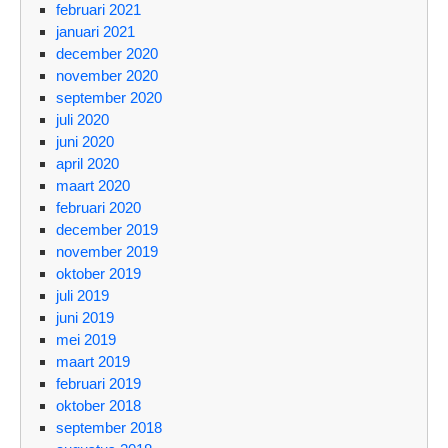
februari 2021
januari 2021
december 2020
november 2020
september 2020
juli 2020
juni 2020
april 2020
maart 2020
februari 2020
december 2019
november 2019
oktober 2019
juli 2019
juni 2019
mei 2019
maart 2019
februari 2019
oktober 2018
september 2018