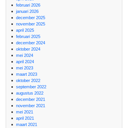
februari 2026
januari 2026
december 2025
november 2025
april 2025
februari 2025
december 2024
oktober 2024
mei 2024
april 2024
mei 2023
maart 2023
oktober 2022
september 2022
augustus 2022
december 2021
november 2021
mei 2021
april 2021
maart 2021