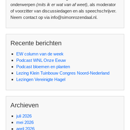
onderwerpen
(mits ik er wat van af weet)
, als moderator
of voorzitter van discussiedagen en als speechschrijver.
Neem contact op via info@simonrozendaal.nl.
Recente berichten
EW column van de week
Podcast WNL Onze Eeuw
Podcast bloemen en planten
Lezing Klein Tuinbouw Congres Noord-Nederland
Lezingen Vereinigte Hagel
Archieven
juli 2026
mei 2026
april 2026