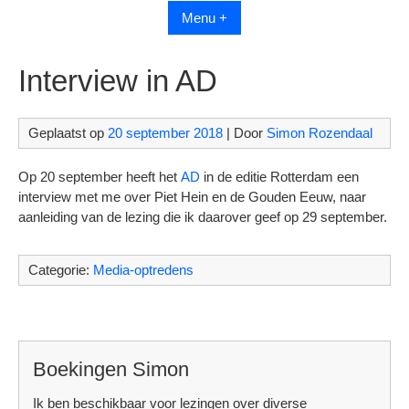
Menu +
Interview in AD
Geplaatst op
20 september 2018
| Door
Simon Rozendaal
Op 20 september heeft het
AD
in de editie Rotterdam een
interview met me over Piet Hein en de Gouden Eeuw, naar
aanleiding van de lezing die ik daarover geef op 29 september.
Categorie:
Media-optredens
Boekingen Simon
Ik ben beschikbaar voor lezingen over diverse