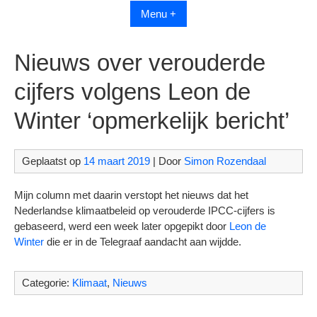
Menu +
Nieuws over verouderde
cijfers volgens Leon de
Winter ‘opmerkelijk bericht’
Geplaatst op
14 maart 2019
| Door
Simon Rozendaal
Mijn column met daarin verstopt het nieuws dat het
Nederlandse klimaatbeleid op verouderde IPCC-cijfers is
gebaseerd, werd een week later opgepikt door
Leon de
Winter
die er in de Telegraaf aandacht aan wijdde.
Categorie:
Klimaat
,
Nieuws