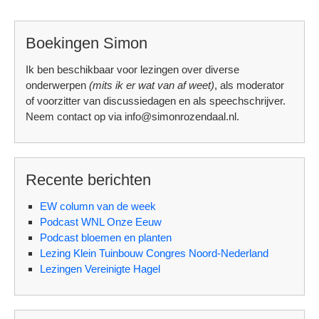
Boekingen Simon
Ik ben beschikbaar voor lezingen over diverse
onderwerpen
(mits ik er wat van af weet)
, als moderator
of voorzitter van discussiedagen en als speechschrijver.
Neem contact op via info@simonrozendaal.nl.
Recente berichten
EW column van de week
Podcast WNL Onze Eeuw
Podcast bloemen en planten
Lezing Klein Tuinbouw Congres Noord-Nederland
Lezingen Vereinigte Hagel