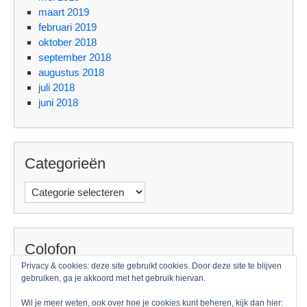
maart 2019
februari 2019
oktober 2018
september 2018
augustus 2018
juli 2018
juni 2018
Categorieën
Categorieën
Colofon
Privacy & cookies: deze site gebruikt cookies. Door deze site te blijven
Foto: Guido Benschop
gebruiken, ga je akkoord met het gebruik hiervan.
Wil je meer weten, ook over hoe je cookies kunt beheren, kijk dan hier: