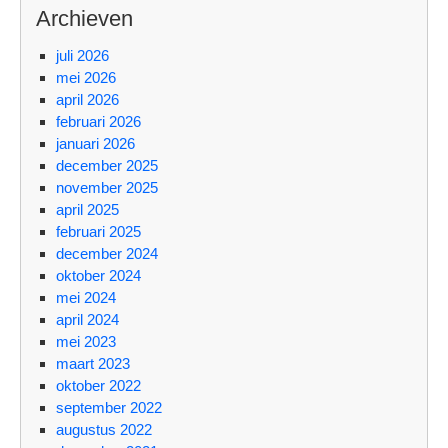
Archieven
juli 2026
mei 2026
april 2026
februari 2026
januari 2026
december 2025
november 2025
april 2025
februari 2025
december 2024
oktober 2024
mei 2024
april 2024
mei 2023
maart 2023
oktober 2022
september 2022
augustus 2022