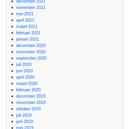
december 2021
november 2021
mei 2021
april 2021
maart 2021
februari 2021
januari 2021
december 2020
november 2020
september 2020
juli 2020
juni 2020
april 2020
maart 2020
februari 2020
december 2019
november 2019
oktober 2019
juli 2019
juni 2019
mei 2019