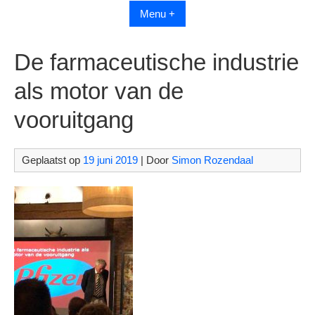
Menu +
De farmaceutische industrie
als motor van de
vooruitgang
Geplaatst op
19 juni 2019
| Door
Simon Rozendaal