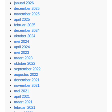
januari 2026
december 2025
november 2025
april 2025
februari 2025
december 2024
oktober 2024
mei 2024
april 2024
mei 2023
maart 2023
oktober 2022
september 2022
augustus 2022
december 2021
november 2021
mei 2021
april 2021
maart 2021
februari 2021