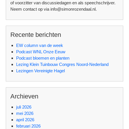
of voorzitter van discussiedagen en als speechschrijver.
Neem contact op via info@simonrozendaal.nl.
Recente berichten
EW column van de week
Podcast WNL Onze Eeuw
Podcast bloemen en planten
Lezing Klein Tuinbouw Congres Noord-Nederland
Lezingen Vereinigte Hagel
Archieven
juli 2026
mei 2026
april 2026
februari 2026