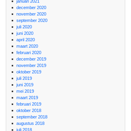
januari 2021
december 2020
november 2020
september 2020
juli 2020
juni 2020
april 2020
maart 2020
februari 2020
december 2019
november 2019
oktober 2019
juli 2019
juni 2019
mei 2019
maart 2019
februari 2019
oktober 2018
september 2018
augustus 2018
juli 2018