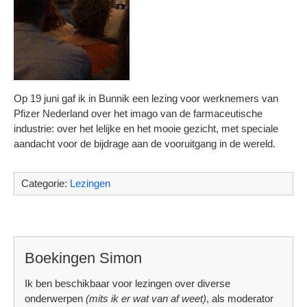
Op 19 juni gaf ik in Bunnik een lezing voor werknemers van
Pfizer Nederland over het imago van de farmaceutische
industrie: over het lelijke en het mooie gezicht, met speciale
aandacht voor de bijdrage aan de vooruitgang in de wereld.
Categorie:
Lezingen
Boekingen Simon
Ik ben beschikbaar voor lezingen over diverse
onderwerpen
(mits ik er wat van af weet)
, als moderator