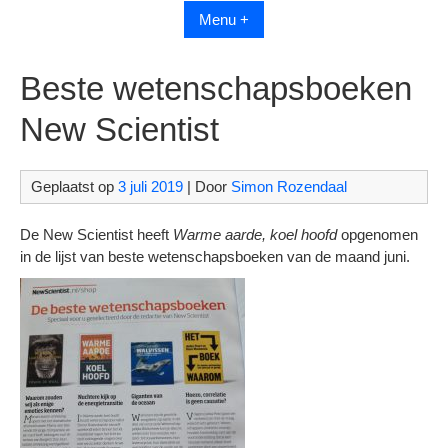
Menu +
Beste wetenschapsboeken
New Scientist
Geplaatst op
3 juli 2019
| Door
Simon Rozendaal
De New Scientist heeft
Warme aarde, koel hoofd
opgenomen
in de lijst van beste wetenschapsboeken van de maand juni.