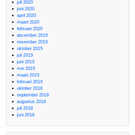
juli 2020
juni 2020
april 2020
maart 2020
februari 2020
december 2019
november 2019
oktober 2019
juli 2019
juni 2019
mei 2019
maart 2019
februari 2019
oktober 2018
september 2018
augustus 2018
juli 2018
juni 2018