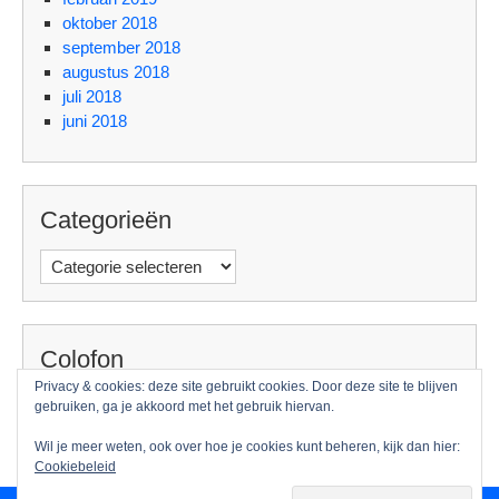
oktober 2018
september 2018
augustus 2018
juli 2018
juni 2018
Categorieën
Categorieën
Colofon
Privacy & cookies: deze site gebruikt cookies. Door deze site te blijven
Foto: Guido Benschop
gebruiken, ga je akkoord met het gebruik hiervan.
Wil je meer weten, ook over hoe je cookies kunt beheren, kijk dan hier:
Cookiebeleid