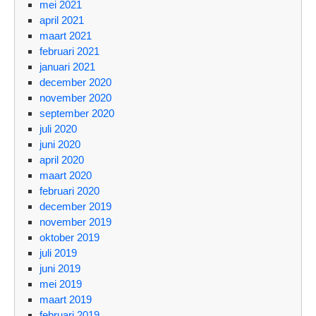
mei 2021
april 2021
maart 2021
februari 2021
januari 2021
december 2020
november 2020
september 2020
juli 2020
juni 2020
april 2020
maart 2020
februari 2020
december 2019
november 2019
oktober 2019
juli 2019
juni 2019
mei 2019
maart 2019
februari 2019