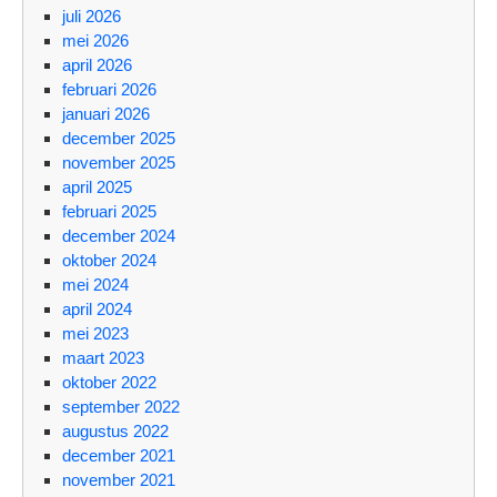
juli 2026
mei 2026
april 2026
februari 2026
januari 2026
december 2025
november 2025
april 2025
februari 2025
december 2024
oktober 2024
mei 2024
april 2024
mei 2023
maart 2023
oktober 2022
september 2022
augustus 2022
december 2021
november 2021