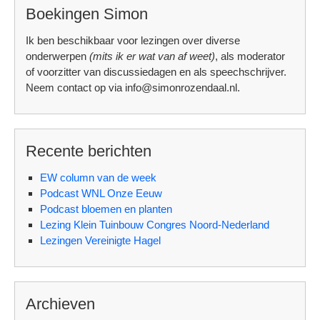
Boekingen Simon
Ik ben beschikbaar voor lezingen over diverse
onderwerpen
(mits ik er wat van af weet)
, als moderator
of voorzitter van discussiedagen en als speechschrijver.
Neem contact op via info@simonrozendaal.nl.
Recente berichten
EW column van de week
Podcast WNL Onze Eeuw
Podcast bloemen en planten
Lezing Klein Tuinbouw Congres Noord-Nederland
Lezingen Vereinigte Hagel
Archieven