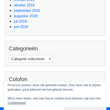
oktober 2018
september 2018
augustus 2018
juli 2018
juni 2018
Categorieën
Categorieën
Colofon
Privacy & cookies: deze site gebruikt cookies. Door deze site te blijven
Foto: Guido Benschop
gebruiken, ga je akkoord met het gebruik hiervan.
Wil je meer weten, ook over hoe je cookies kunt beheren, kijk dan hier:
Cookiebeleid