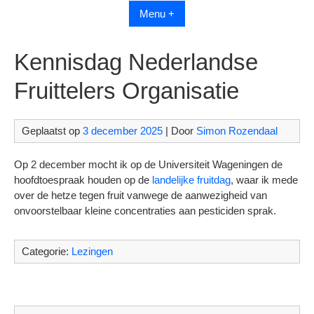
Menu +
Kennisdag Nederlandse
Fruittelers Organisatie
Geplaatst op
3 december 2025
| Door
Simon Rozendaal
Op 2 december mocht ik op de Universiteit Wageningen de
hoofdtoespraak houden op de
landelijke fruitdag
, waar ik mede
over de hetze tegen fruit vanwege de aanwezigheid van
onvoorstelbaar kleine concentraties aan pesticiden sprak.
Categorie:
Lezingen