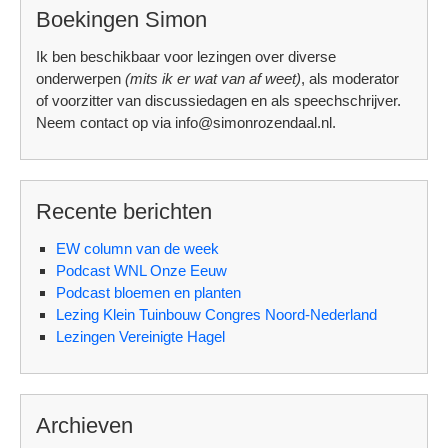
Boekingen Simon
Ik ben beschikbaar voor lezingen over diverse
onderwerpen
(mits ik er wat van af weet)
, als moderator
of voorzitter van discussiedagen en als speechschrijver.
Neem contact op via info@simonrozendaal.nl.
Recente berichten
EW column van de week
Podcast WNL Onze Eeuw
Podcast bloemen en planten
Lezing Klein Tuinbouw Congres Noord-Nederland
Lezingen Vereinigte Hagel
Archieven