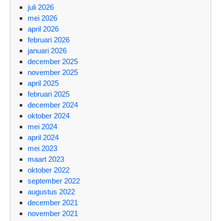
juli 2026
mei 2026
april 2026
februari 2026
januari 2026
december 2025
november 2025
april 2025
februari 2025
december 2024
oktober 2024
mei 2024
april 2024
mei 2023
maart 2023
oktober 2022
september 2022
augustus 2022
december 2021
november 2021