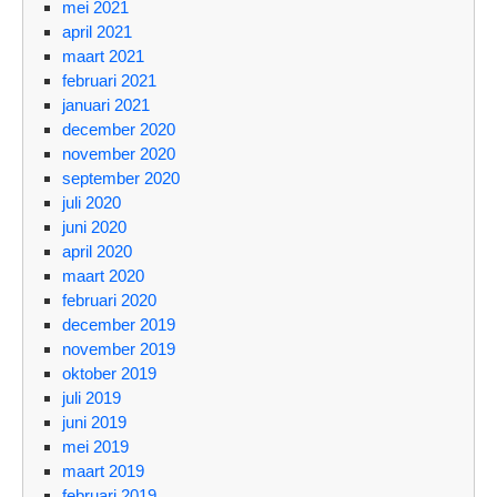
mei 2021
april 2021
maart 2021
februari 2021
januari 2021
december 2020
november 2020
september 2020
juli 2020
juni 2020
april 2020
maart 2020
februari 2020
december 2019
november 2019
oktober 2019
juli 2019
juni 2019
mei 2019
maart 2019
februari 2019