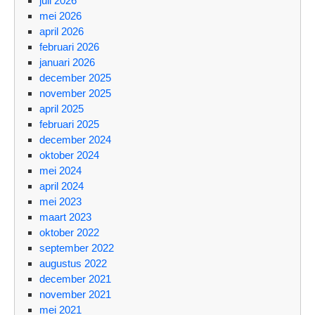
juli 2026
mei 2026
april 2026
februari 2026
januari 2026
december 2025
november 2025
april 2025
februari 2025
december 2024
oktober 2024
mei 2024
april 2024
mei 2023
maart 2023
oktober 2022
september 2022
augustus 2022
december 2021
november 2021
mei 2021