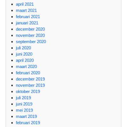
april 2021
maart 2021
februari 2021
januari 2021
december 2020
november 2020
september 2020
juli 2020
juni 2020
april 2020
maart 2020
februari 2020
december 2019
november 2019
oktober 2019
juli 2019
juni 2019
mei 2019
maart 2019
februari 2019