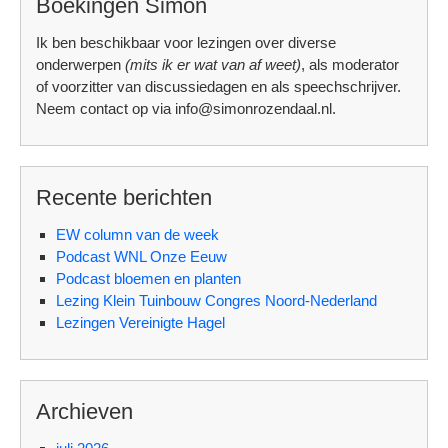
Boekingen Simon
Ik ben beschikbaar voor lezingen over diverse
onderwerpen
(mits ik er wat van af weet)
, als moderator
of voorzitter van discussiedagen en als speechschrijver.
Neem contact op via info@simonrozendaal.nl.
Recente berichten
EW column van de week
Podcast WNL Onze Eeuw
Podcast bloemen en planten
Lezing Klein Tuinbouw Congres Noord-Nederland
Lezingen Vereinigte Hagel
Archieven