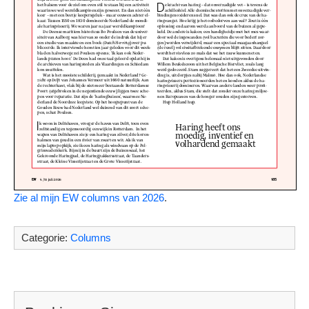
Zie al mijn EW
columns van 2026
.
Categorie:
Columns